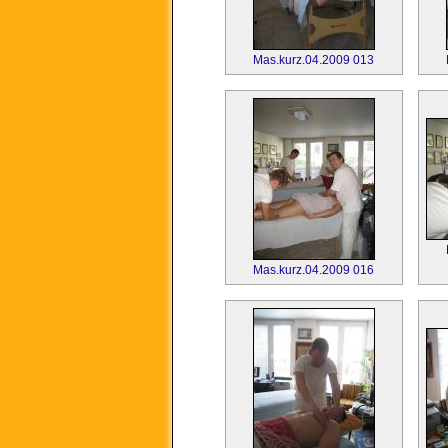
Mas.kurz.04.2009 013
Mas.kurz.04.2009 016