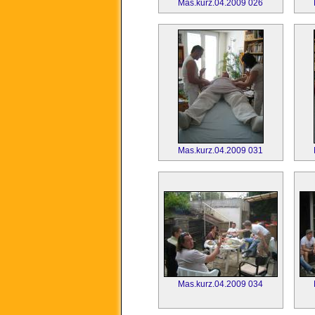
Mas.kurz.04.2009 026
Mas.kurz.04.2009 031
Mas.kurz.04.2009 034