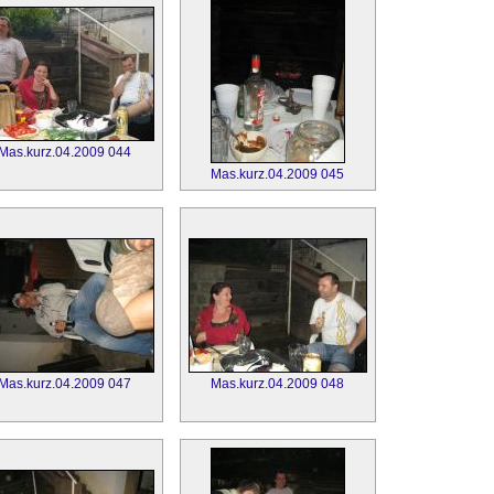
Mas.kurz.04.2009 044
Mas.kurz.04.2009 045
Mas.kurz.04.2009 047
Mas.kurz.04.2009 048