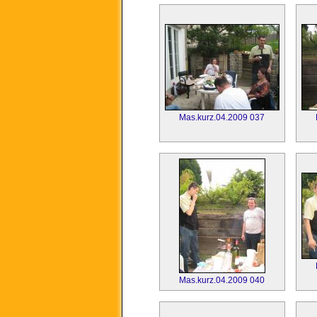
Mas.kurz.04.2009 037
Mas.kurz.04.2009 040