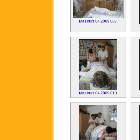
Mas.kurz.04.2009 007
Mas.kurz.04.2009 010