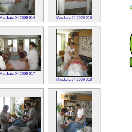
Mas.kurz.04.2009 014
Mas.kurz.04.2009 015
Mas.kurz.04.2009 017
Mas.kurz.04.2009 018