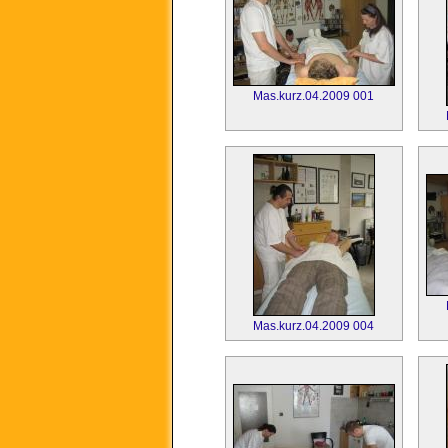
Mas.kurz.04.2009 001
Mas.kurz.04.2009 004