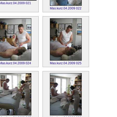
Mas.kurz.04.2009 021
Mas.kurz.04.2009 022
Mas.kurz.04.2009 024
Mas.kurz.04.2009 025