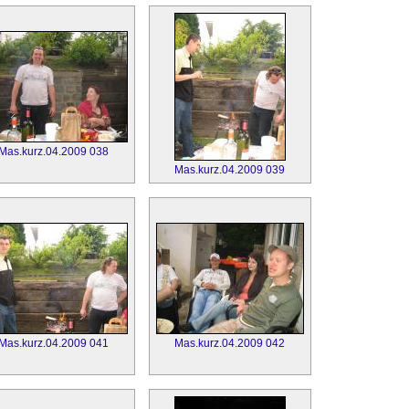
Mas.kurz.04.2009 038
Mas.kurz.04.2009 039
Mas.kurz.04.2009 041
Mas.kurz.04.2009 042