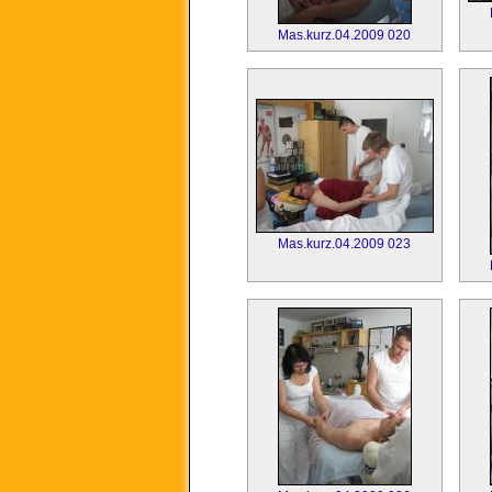
Mas.kurz.04.2009 020
Mas.kurz.04.2009 023