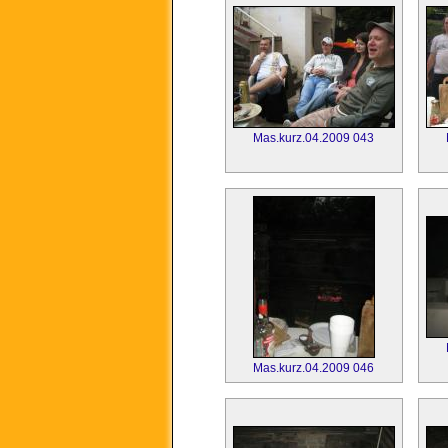
Mas.kurz.04.2009 043
Mas.kurz.04.2009 046