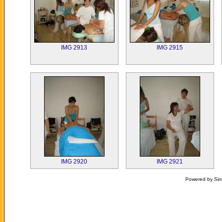
IMG 2913
IMG 2915
IMG 2920
IMG 2921
Powered by Sin