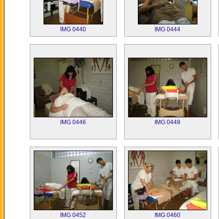
IMG 0440
IMG 0444
IMG 0446
IMG 0449
IMG 0452
IMG 0460